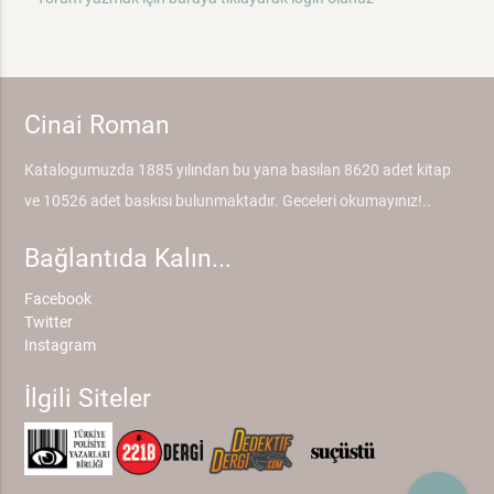
Cinai Roman
Katalogumuzda 1885 yılından bu yana basılan 8620 adet kitap
ve 10526 adet baskısı bulunmaktadır. Geceleri okumayınız!..
Bağlantıda Kalın...
Facebook
Twitter
Instagram
İlgili Siteler