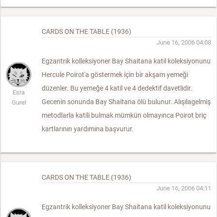
CARDS ON THE TABLE (1936)
June 16, 2006 04:08
Egzantrik kolleksiyoner Bay Shaitana katil koleksiyonunu
Hercule Poirot'a göstermek için bir akşam yemeği
düzenler. Bu yemeğe 4 katil ve 4 dedektif davetlidir.
Esra
Gecenin sonunda Bay Shaitana ölü bulunur. Alışılagelmiş
Gurel
metodlarla katili bulmak mümkün olmayınca Poirot briç
kartlarının yardımına başvurur.
CARDS ON THE TABLE (1936)
June 16, 2006 04:11
Egzantrik kolleksiyoner Bay Shaitana katil koleksiyonunu