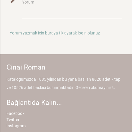
Yorum
Yorum yazmak için buraya tıklayarak login olunuz
Cinai Roman
Katalogumuzda 1885 yılından bu yana basılan 8620 adet kitap
ve 10526 adet baskısı bulunmaktadır. Geceleri okumayınız!..
Bağlantıda Kalın...
Facebook
Twitter
Instagram