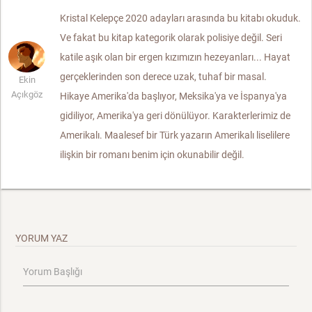
Kristal Kelepçe 2020 adayları arasında bu kitabı okuduk.
Ve fakat bu kitap kategorik olarak polisiye değil. Seri
katile aşık olan bir ergen kızımızın hezeyanları... Hayat
gerçeklerinden son derece uzak, tuhaf bir masal.
Ekin
Açıkgöz
Hikaye Amerika'da başlıyor, Meksika'ya ve İspanya'ya
gidiliyor, Amerika'ya geri dönülüyor. Karakterlerimiz de
Amerikalı. Maalesef bir Türk yazarın Amerikalı liselilere
ilişkin bir romanı benim için okunabilir değil.
YORUM YAZ
Yorum Başlığı