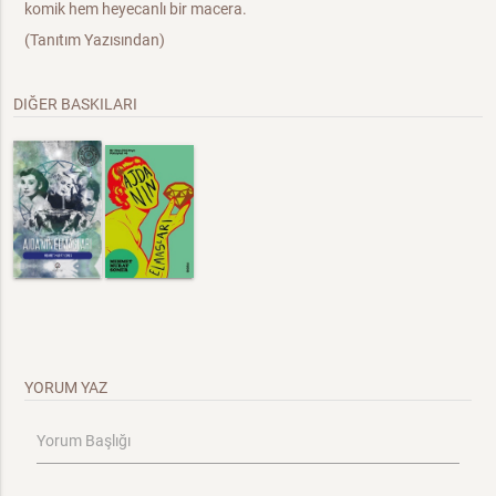
komik hem heyecanlı bir macera.
(Tanıtım Yazısından)
DIĞER BASKILARI
YORUM YAZ
Yorum Başlığı