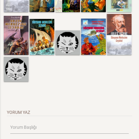
YORUM YAZ
Yorum Başlığı