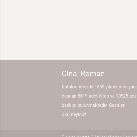
Cinai Roman
Katalogumuzda 1885 yılından bu yan
basılan 8619 adet kitap ve 10525 ade
baskısı bulunmaktadır. Geceleri
okumayınız!..