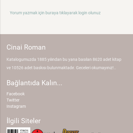
Yorum yazmak için buraya tıklayarak login olunuz
Cinai Roman
Katalogumuzda 1885 yılından bu yana basılan 8620 adet kitap
ve 10526 adet baskısı bulunmaktadır. Geceleri okumayınız!..
Bağlantıda Kalın...
Facebook
Twitter
Instagram
İlgili Siteler