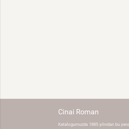
Cinai Roman
Katalogumuzda 1885 yılından bu yan