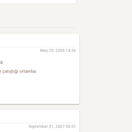
May 20, 2006 14:36
di.
n çatıştığı ortamlar.
September 01, 2007 06:51