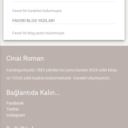
Favori bir karakteri bulunmuyor.
FAVORİ BLOG YAZILARI
Favori bir blog yazısı bulunmuyor.
Cinai Roman
Katalogumuzda 1885 yılından bu yana basılan 8620 adet kitap
ve 10526 adet baskısı bulunmaktadır. Geceleri okumayınız!..
Bağlantıda Kalın...
Facebook
Twitter
Instagram