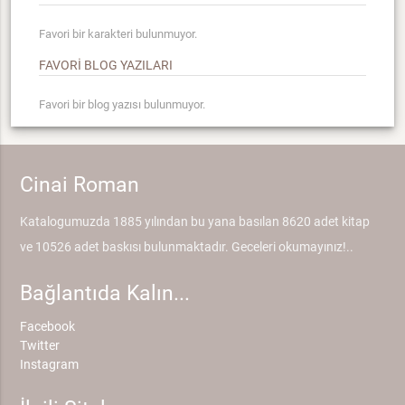
Favori bir karakteri bulunmuyor.
FAVORİ BLOG YAZILARI
Favori bir blog yazısı bulunmuyor.
Cinai Roman
Katalogumuzda 1885 yılından bu yana basılan 8620 adet kitap
ve 10526 adet baskısı bulunmaktadır. Geceleri okumayınız!..
Bağlantıda Kalın...
Facebook
Twitter
Instagram