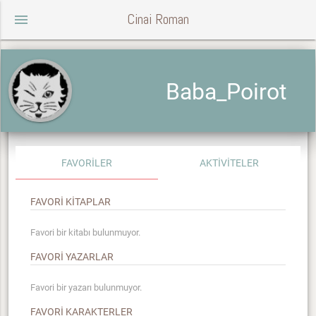
Cinai Roman
menu
Baba_Poirot
FAVORİLER
AKTİVİTELER
FAVORİ KİTAPLAR
Favori bir kitabı bulunmuyor.
FAVORİ YAZARLAR
Favori bir yazarı bulunmuyor.
FAVORİ KARAKTERLER