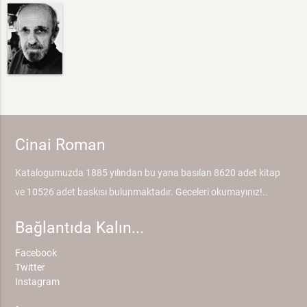
Cinai Roman
Katalogumuzda 1885 yılından bu yana basılan 8620 adet kitap
ve 10526 adet baskısı bulunmaktadır. Geceleri okumayınız!..
Bağlantıda Kalın...
Facebook
Twitter
Instagram