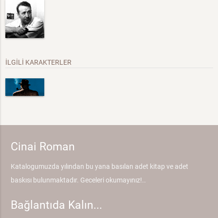
İLGİLİ KARAKTERLER
Cinai Roman
Katalogumuzda yılından bu yana basılan adet kitap ve adet
baskısı bulunmaktadır. Geceleri okumayınız!..
Bağlantıda Kalın...