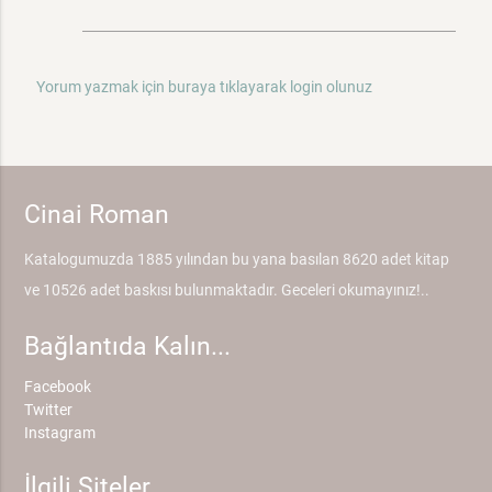
Yorum yazmak için buraya tıklayarak login olunuz
Cinai Roman
Katalogumuzda 1885 yılından bu yana basılan 8620 adet kitap
ve 10526 adet baskısı bulunmaktadır. Geceleri okumayınız!..
Bağlantıda Kalın...
Facebook
Twitter
Instagram
İlgili Siteler