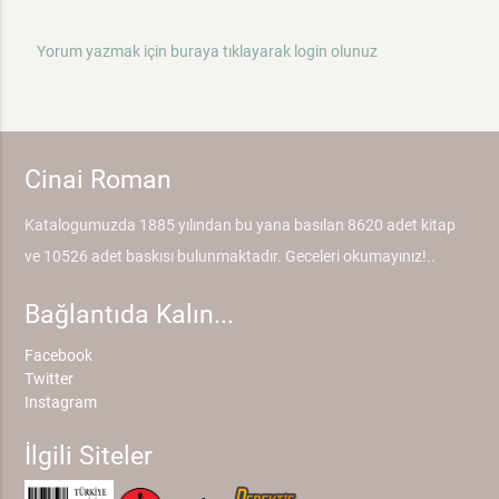
Yorum yazmak için buraya tıklayarak login olunuz
Cinai Roman
Katalogumuzda 1885 yılından bu yana basılan 8620 adet kitap
ve 10526 adet baskısı bulunmaktadır. Geceleri okumayınız!..
Bağlantıda Kalın...
Facebook
Twitter
Instagram
İlgili Siteler