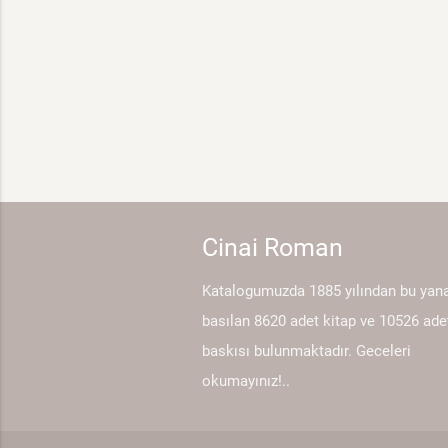
Cinai Roman
Katalogumuzda 1885 yılından bu yan
basılan 8620 adet kitap ve 10526 ade
baskısı bulunmaktadır. Geceleri
okumayınız!..