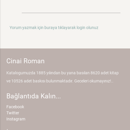
Yorum yazmak için buraya tıklayarak login olunuz
Cinai Roman
Katalogumuzda 1885 yılından bu yana basılan 8620 adet kitap
ve 10526 adet baskısı bulunmaktadır. Geceleri okumayınız!..
Bağlantıda Kalın...
Facebook
Twitter
Instagram