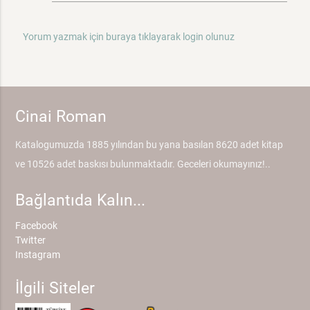
Yorum yazmak için buraya tıklayarak login olunuz
Cinai Roman
Katalogumuzda 1885 yılından bu yana basılan 8620 adet kitap
ve 10526 adet baskısı bulunmaktadır. Geceleri okumayınız!..
Bağlantıda Kalın...
Facebook
Twitter
Instagram
İlgili Siteler