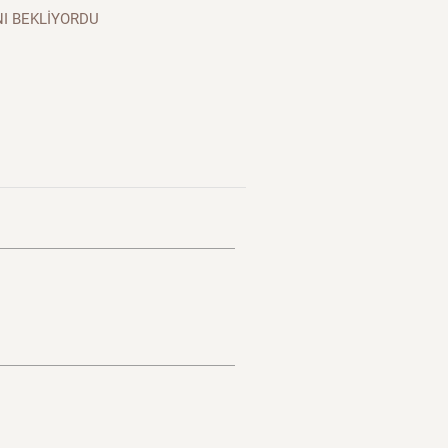
I BEKLİYORDU