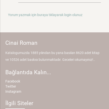
Yorum yazmak için buraya tıklayarak login olunuz
Cinai Roman
Katalogumuzda 1885 yılından bu yana basılan 8620 adet kitap
ve 10526 adet baskısı bulunmaktadır. Geceleri okumayınız!..
Bağlantıda Kalın...
Facebook
Twitter
Instagram
İlgili Siteler