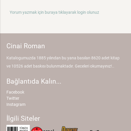
Yorum yazmak için buraya tıklayarak login olunuz
Cinai Roman
Katalogumuzda 1885 yılından bu yana basılan 8620 adet kitap
ve 10526 adet baskısı bulunmaktadır. Geceleri okumayınız!..
Bağlantıda Kalın...
Facebook
Twitter
Instagram
İlgili Siteler