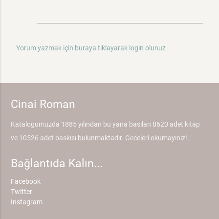
Yorum yazmak için buraya tıklayarak login olunuz
Cinai Roman
Katalogumuzda 1885 yılından bu yana basılan 8620 adet kitap
ve 10526 adet baskısı bulunmaktadır. Geceleri okumayınız!..
Bağlantıda Kalın...
Facebook
Twitter
Instagram