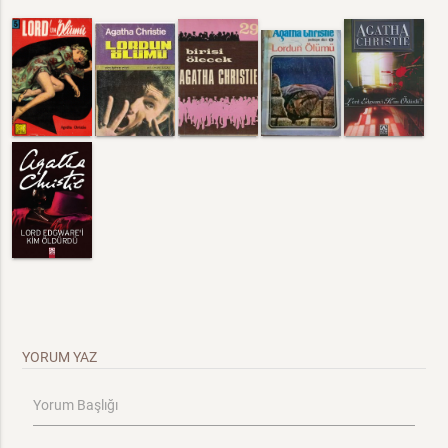
YORUM YAZ
Yorum Başlığı