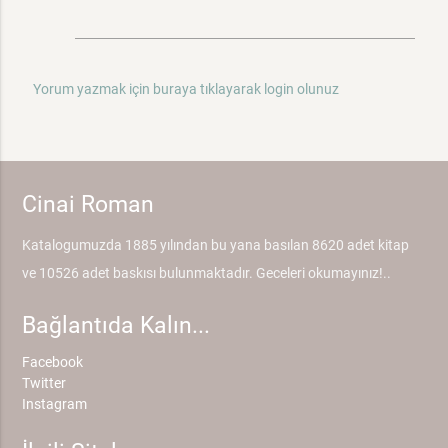
Yorum yazmak için buraya tıklayarak login olunuz
Cinai Roman
Katalogumuzda 1885 yılından bu yana basılan 8620 adet kitap
ve 10526 adet baskısı bulunmaktadır. Geceleri okumayınız!..
Bağlantıda Kalın...
Facebook
Twitter
Instagram