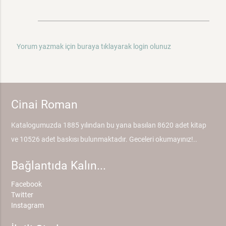
Yorum yazmak için buraya tıklayarak login olunuz
Cinai Roman
Katalogumuzda 1885 yılından bu yana basılan 8620 adet kitap
ve 10526 adet baskısı bulunmaktadır. Geceleri okumayınız!..
Bağlantıda Kalın...
Facebook
Twitter
Instagram