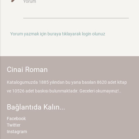
Yorum
Yorum yazmak için buraya tıklayarak login olunuz
Cinai Roman
Katalogumuzda 1885 yılından bu yana basılan 8620 adet kitap
ve 10526 adet baskısı bulunmaktadır. Geceleri okumayınız!..
Bağlantıda Kalın...
Facebook
Twitter
Instagram