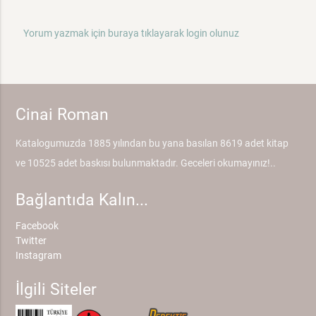
Yorum yazmak için buraya tıklayarak login olunuz
Cinai Roman
Katalogumuzda 1885 yılından bu yana basılan 8619 adet kitap
ve 10525 adet baskısı bulunmaktadır. Geceleri okumayınız!..
Bağlantıda Kalın...
Facebook
Twitter
Instagram
İlgili Siteler