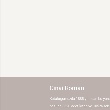
Cinai Roman
Katalogumuzda 1885 yılından bu yan
basılan 8620 adet kitap ve 10526 ade