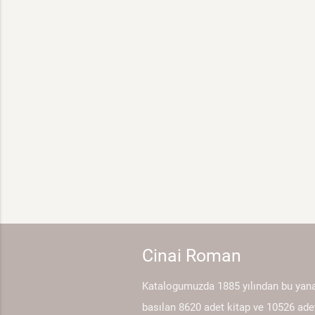
Cinai Roman
Katalogumuzda 1885 yılından bu yan
basılan 8620 adet kitap ve 10526 ade