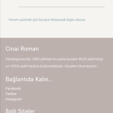
Yorum yazmak için buraya tıklayarak login olunuz
Cinai Roman
Katalogumuzda 1885 yılından bu yana basılan 8620 adet kitap
ve 10526 adet baskısı bulunmaktadır. Geceleri okumayınız!..
Bağlantıda Kalın...
Facebook
Twitter
Instagram
İlgili Siteler