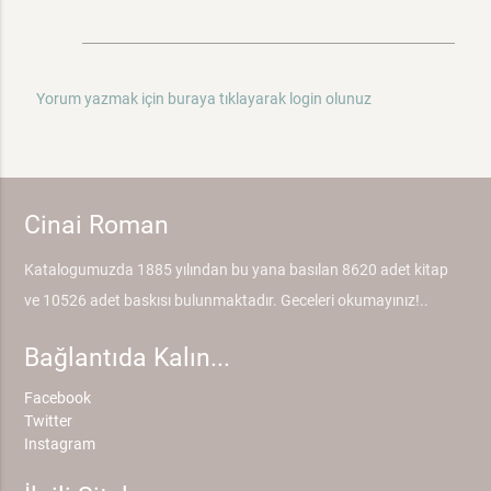
Yorum yazmak için buraya tıklayarak login olunuz
Cinai Roman
Katalogumuzda 1885 yılından bu yana basılan 8620 adet kitap
ve 10526 adet baskısı bulunmaktadır. Geceleri okumayınız!..
Bağlantıda Kalın...
Facebook
Twitter
Instagram